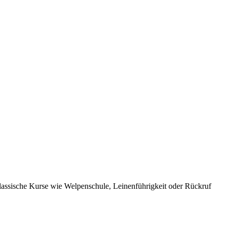
lassische Kurse wie Welpenschule, Leinenführigkeit oder Rückruf