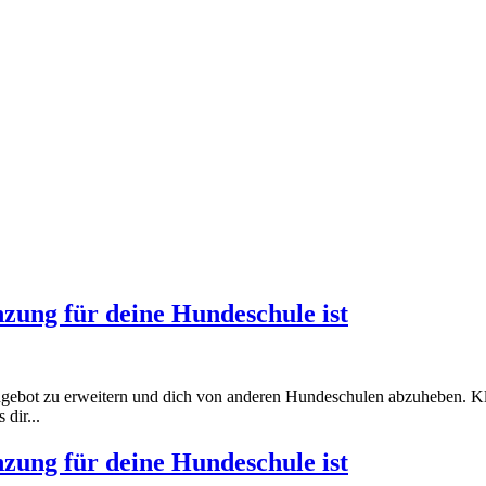
zung für deine Hundeschule ist
Angebot zu erweitern und dich von anderen Hundeschulen abzuheben. K
dir...
zung für deine Hundeschule ist