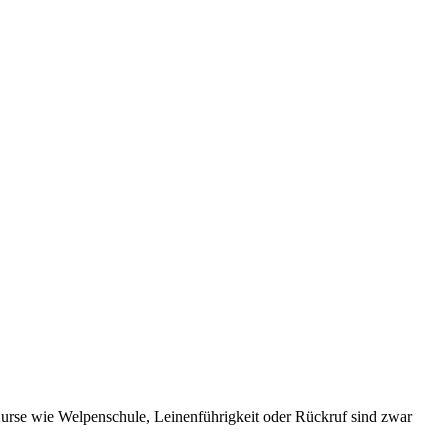
urse wie Welpenschule, Leinenführigkeit oder Rückruf sind zwar