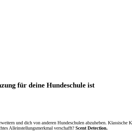
zung für deine Hundeschule ist
erweitern und dich von anderen Hundeschulen abzuheben. Klassische K
htes Alleinstellungsmerkmal verschafft?
Scent Detection.