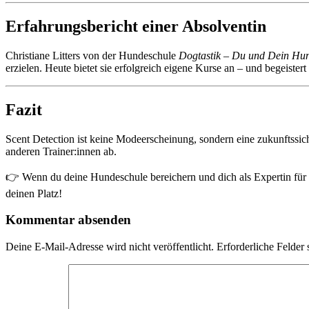
Erfahrungsbericht einer Absolventin
Christiane Litters von der Hundeschule
Dogtastik – Du und Dein Hu
erzielen. Heute bietet sie erfolgreich eigene Kurse an – und begeister
Fazit
Scent Detection ist keine Modeerscheinung, sondern eine zukunftssic
anderen Trainer:innen ab.
👉 Wenn du deine Hundeschule bereichern und dich als Expertin für 
deinen Platz!
Kommentar absenden
Deine E-Mail-Adresse wird nicht veröffentlicht.
Erforderliche Felder 