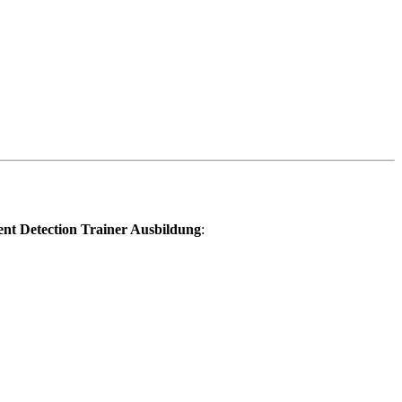
ent Detection Trainer Ausbildung
: