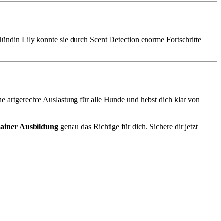
Hündin Lily konnte sie durch Scent Detection enorme Fortschritte
e artgerechte Auslastung für alle Hunde und hebst dich klar von
rainer Ausbildung
genau das Richtige für dich. Sichere dir jetzt