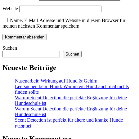
Website
Name, E-Mail-Adresse und Website in diesem Browser für
meinen nächsten Kommentar speichern.
Suchen
Suchen
Neueste Beiträge
Nasenarbeit: Wirkung auf Hund & Gehirn
Leersuchen beim Hund: Warum ein Hund auch mal nichts
finden sollte
Warum Scent Detection die perfekte Ergänzung für deine
Hundeschule ist
Warum Scent Detection die perfekte Ergänzung für deine
Hundeschule ist
Scent Detection ist perfekt für ältere und kranke Hunde
geeignet
Neueste Kommentare