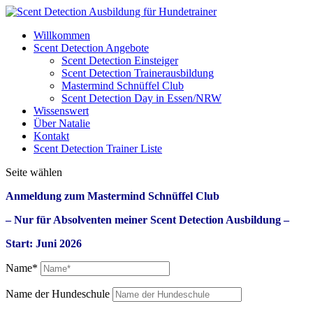
Willkommen
Scent Detection Angebote
Scent Detection Einsteiger
Scent Detection Trainerausbildung
Mastermind Schnüffel Club
Scent Detection Day in Essen/NRW
Wissenswert
Über Natalie
Kontakt
Scent Detection Trainer Liste
Seite wählen
Anmeldung zum Mastermind Schnüffel Club
– Nur für Absolventen meiner Scent Detection Ausbildung –
Start: Juni 2026
Name*
Name der Hundeschule